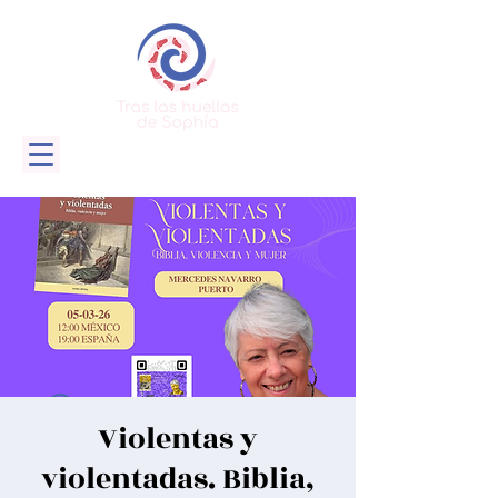
Violentas y
violentadas. Biblia,