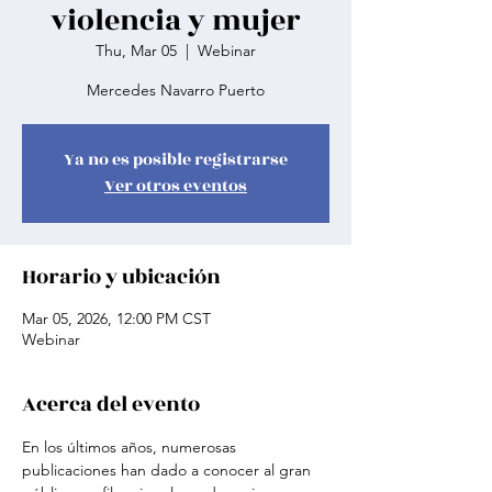
violencia y mujer
Thu, Mar 05
  |  
Webinar
Mercedes Navarro Puerto
Ya no es posible registrarse
Ver otros eventos
Horario y ubicación
Mar 05, 2026, 12:00 PM CST
Webinar
Acerca del evento
En los últimos años, numerosas 
publicaciones han dado a conocer al gran 