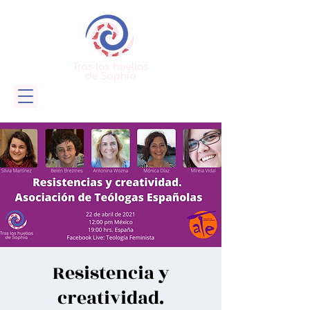
Resistencia y
creatividad.