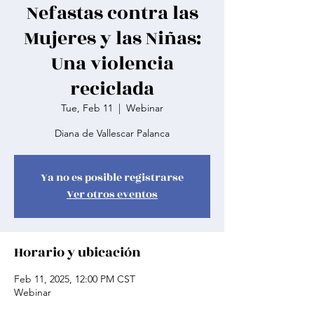
Nefastas contra las
Mujeres y las Niñas:
Una violencia
reciclada
Tue, Feb 11
  |  
Webinar
Diana de Vallescar Palanca
Ya no es posible registrarse
Ver otros eventos
Horario y ubicación
Feb 11, 2025, 12:00 PM CST
Webinar