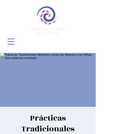
Prácticas
Tradicionales