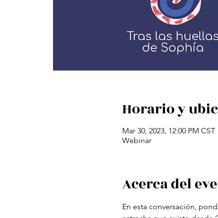
Horario y ubi
Mar 30, 2023, 12:00 PM CST
Webinar
Acerca del ev
En esta conversación, pond