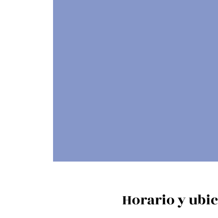
Horario y ubi