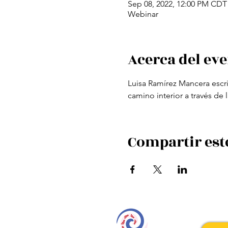
Sep 08, 2022, 12:00 PM CDT
Webinar
Acerca del ev
Luisa Ramírez Mancera escrit
camino interior a través de 
Compartir est