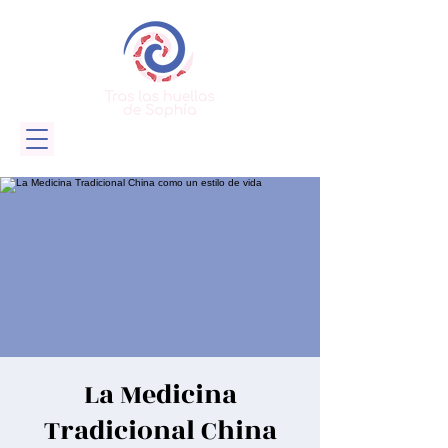
La Medicina
Tradicional China