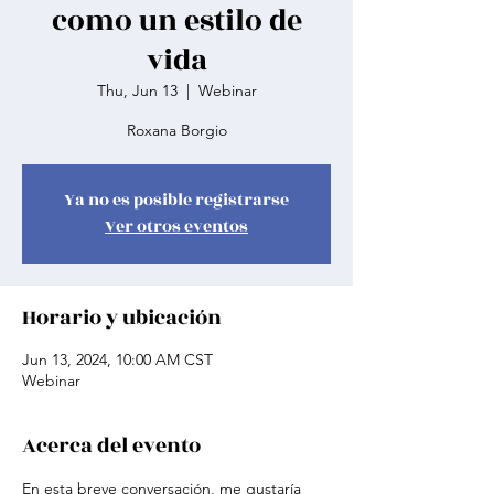
como un estilo de
vida
Thu, Jun 13
  |  
Webinar
Roxana Borgio
Ya no es posible registrarse
Ver otros eventos
Horario y ubicación
Jun 13, 2024, 10:00 AM CST
Webinar
Acerca del evento
En esta breve conversación, me gustaría 