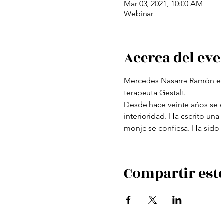
Mar 03, 2021, 10:00 AM
Webinar
Acerca del ev
Mercedes Nasarre Ramón es p
terapeuta Gestalt.
Desde hace veinte años se de
interioridad. Ha escrito una 
monje se confiesa. Ha sido 
Compartir est