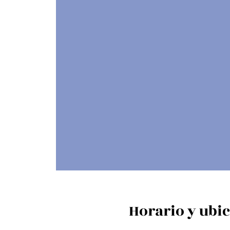
Horario y ubi