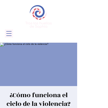
¿Cómo funciona el
ciclo de la violencia?