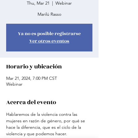
Thu, Mar 21
  |  
Webinar
Marilú Rasso
Ya no es posible registrarse
Ver otros eventos
Horario y ubicación
Mar 21, 2024, 7:00 PM CST
Webinar
Acerca del evento
Hablaremos de la violencia contra las 
mujeres en razón de género, por qué se 
hace la diferencia, que es el ciclo de la 
violencia y que podemos hacer.