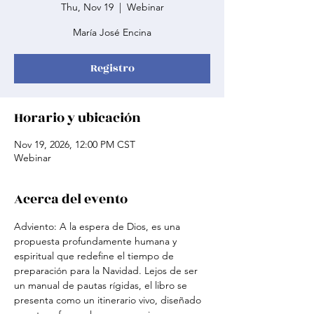
Thu, Nov 19
  |  
Webinar
María José Encina
Registro
Horario y ubicación
Nov 19, 2026, 12:00 PM CST
Webinar
Acerca del evento
Adviento: A la espera de Dios, es una 
propuesta profundamente humana y 
espiritual que redefine el tiempo de 
preparación para la Navidad. Lejos de ser 
un manual de pautas rígidas, el libro se 
presenta como un itinerario vivo, diseñado 