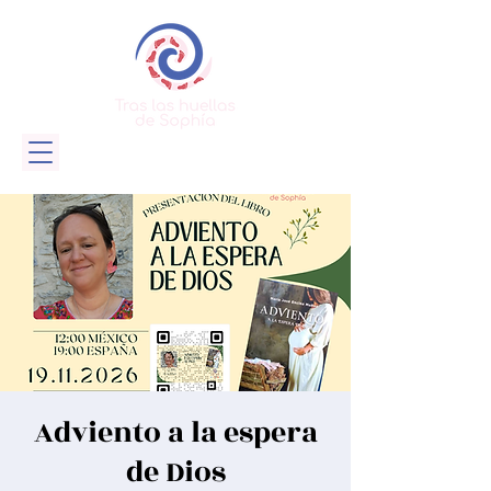
Adviento a la espera
de Dios