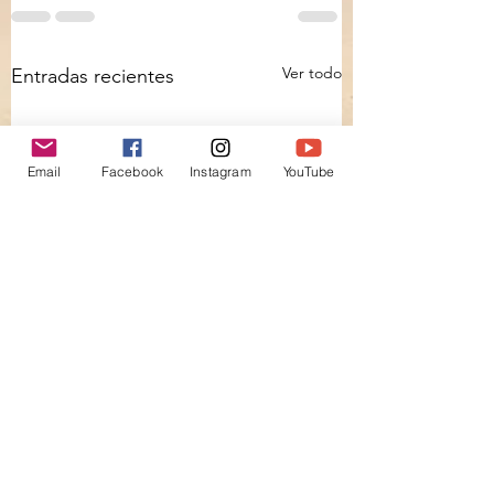
Ver todo
Entradas recientes
Email
Facebook
Instagram
YouTube