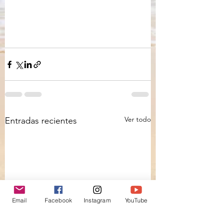
Ver todo
Entradas recientes
Email
Facebook
Instagram
YouTube