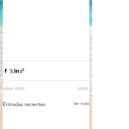
Ver todo
Entradas recientes