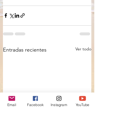
Ver todo
Entradas recientes
Email
Facebook
Instagram
YouTube