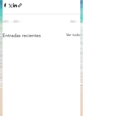
Ver todo
Entradas recientes