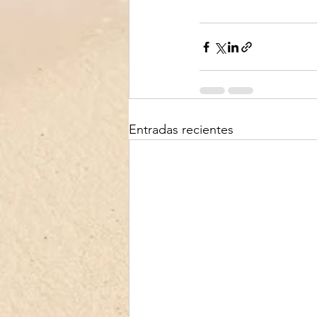
Entradas recientes