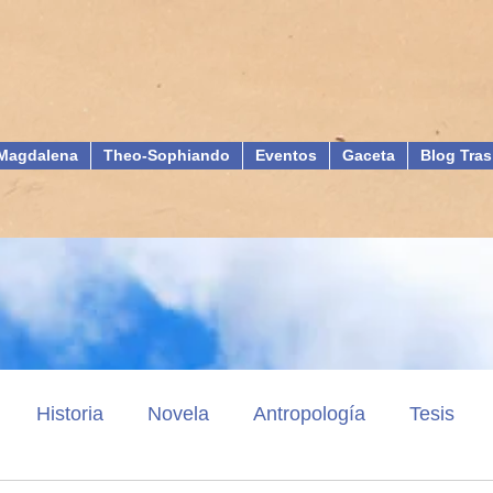
Magdalena
Theo-Sophiando
Eventos
Gaceta
Blog Tras
Historia
Novela
Antropología
Tesis