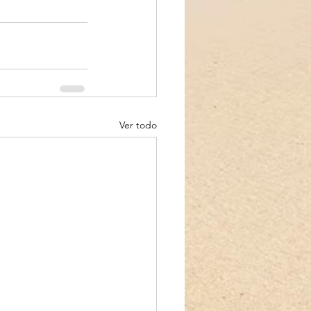
Ver todo