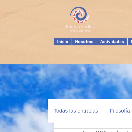
Inicio
Nosotras
Actividades
Todas las entradas
Filosofía