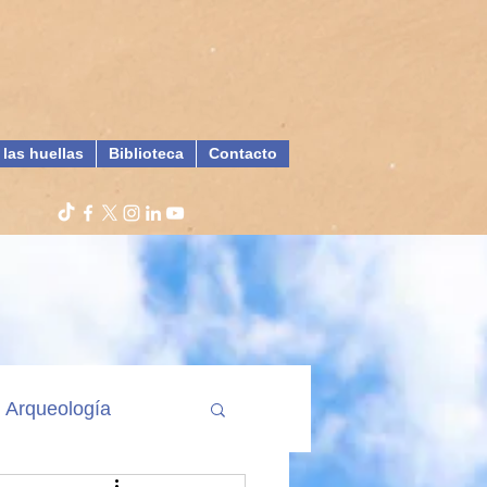
 las huellas
Biblioteca
Contacto
Arqueología