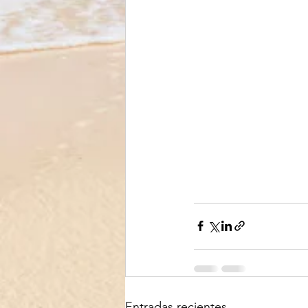
Entradas recientes