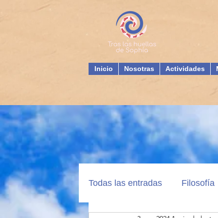
Inicio
Nosotras
Actividades
Todas las entradas
Filosofía