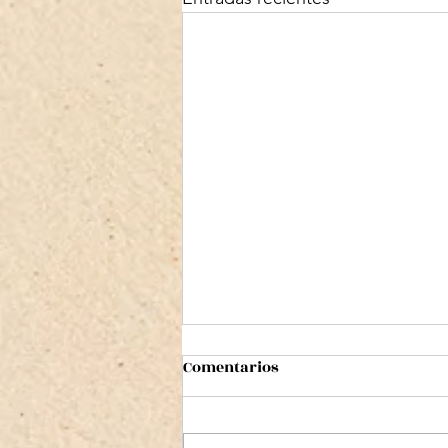
Comentarios