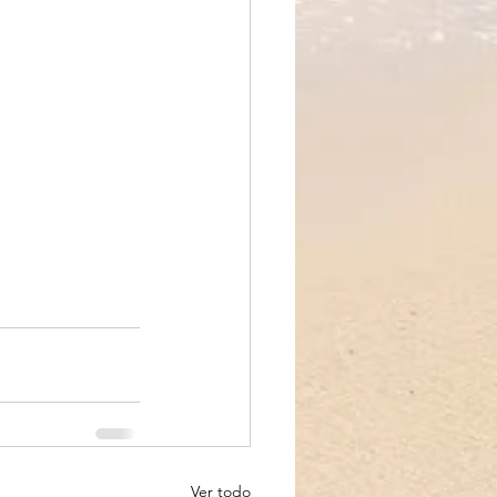
Ver todo