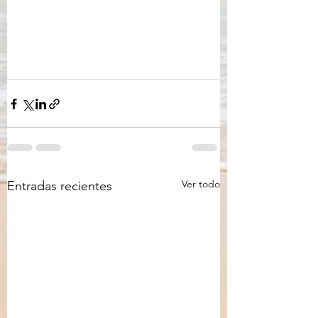
Ver todo
Entradas recientes