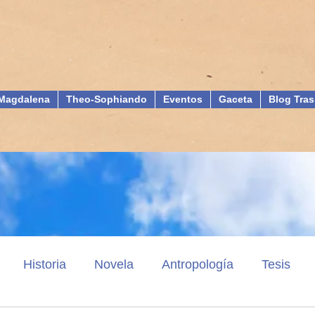
Magdalena
Theo-Sophiando
Eventos
Gaceta
Blog Tras
Historia
Novela
Antropología
Tesis