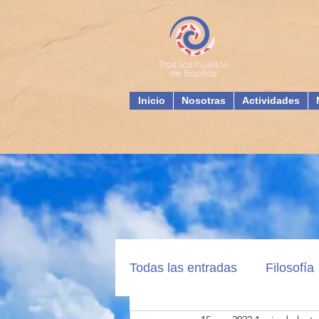
Inicio
Nosotras
Actividades
Todas las entradas
Filosofía