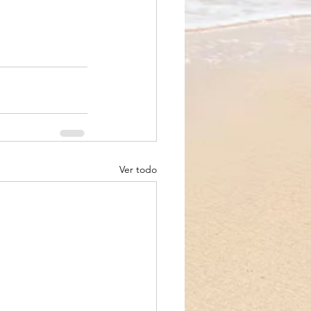
Ver todo