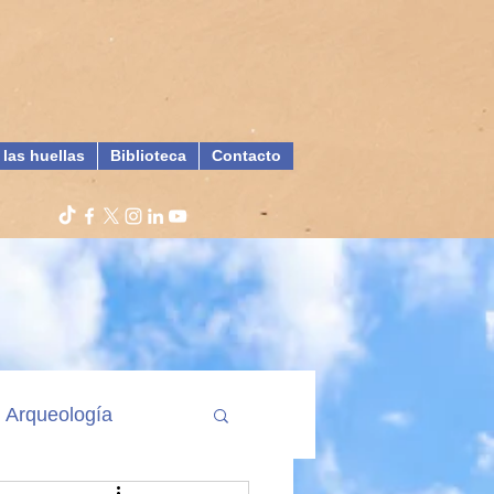
 las huellas
Biblioteca
Contacto
Arqueología