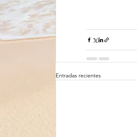
Entradas recientes