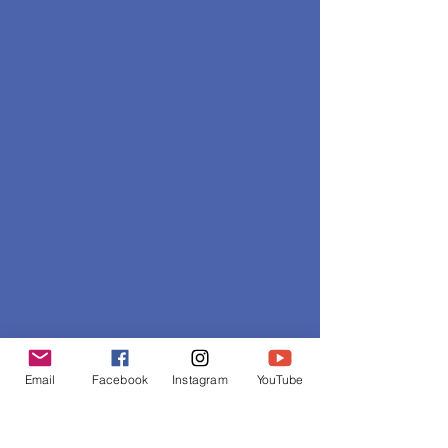
Email
Facebook
Instagram
YouTube