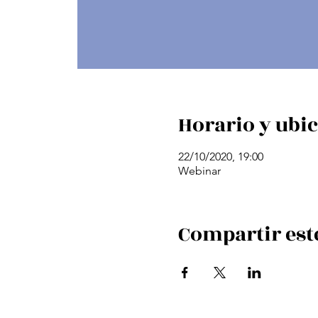
Horario y ubi
22/10/2020, 19:00
Webinar
Compartir est