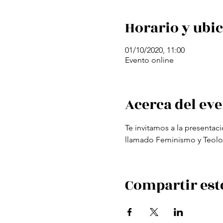
Horario y ubi
01/10/2020, 11:00
Evento online
Acerca del ev
Te invitamos a la presentaci
llamado Feminismo y Teolog
Compartir est