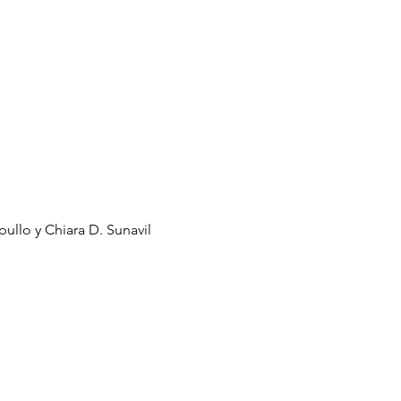
pullo y Chiara D. Sunavil 