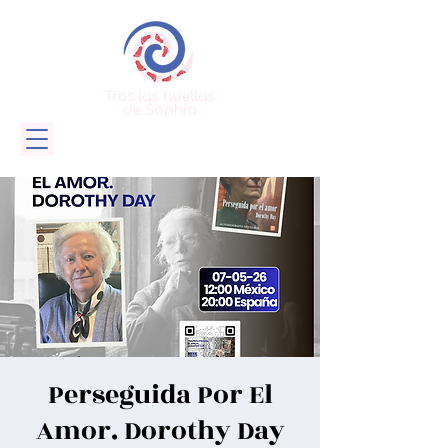
Perseguida Por El
Amor. Dorothy Day