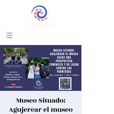
Museo Situado:
Agujerear el museo