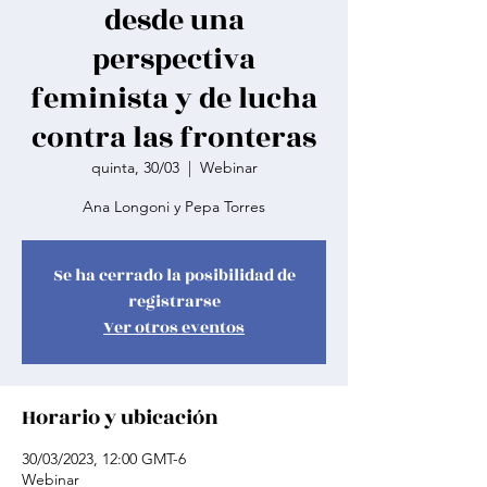
desde una
perspectiva
feminista y de lucha
contra las fronteras
quinta, 30/03
  |  
Webinar
Ana Longoni y Pepa Torres
Se ha cerrado la posibilidad de
registrarse
Ver otros eventos
Horario y ubicación
30/03/2023, 12:00 GMT-6
Webinar