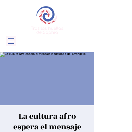
La cultura afro
espera el mensaje