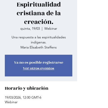
Espiritualidad
cristiana de la
creación.
quinta, 19/03
  |  
Webinar
Una respuesta a las espiritualidades
indígenas.
Ya no es posible registrarse
Ver otros eventos
Horario y ubicación
19/03/2026, 12:00 GMT-6
Webinar