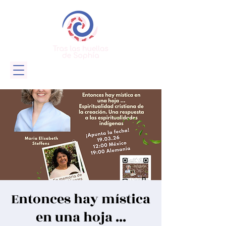
Entonces hay mística
en una hoja ...