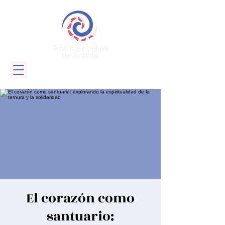
El corazón como
santuario: