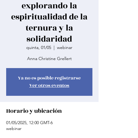
explorando la
espiritualidad de la
ternura y la
solidaridad
quinta, 01/05
  |  
webinar
Anna Christine Grellert
Ya no es posible registrarse
Ver otros eventos
Horario y ubicación
01/05/2025, 12:00 GMT-6
webinar