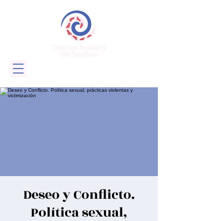
Deseo y Conflicto.
Política sexual,