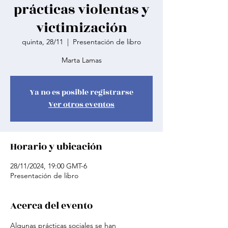
prácticas violentas y
victimización
quinta, 28/11
  |  
Presentación de libro
Marta Lamas
Ya no es posible registrarse
Ver otros eventos
Horario y ubicación
28/11/2024, 19:00 GMT-6
Presentación de libro
Acerca del evento
Algunas prácticas sociales se han 