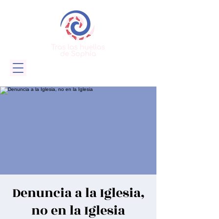
Denuncia a la Iglesia,
no en la Iglesia