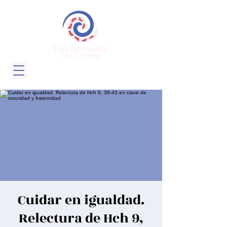
Cuidar en igualdad.
Relectura de Hch 9,