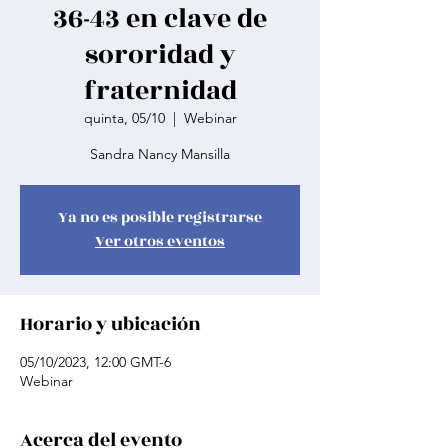
36-43 en clave de
sororidad y
fraternidad
quinta, 05/10
  |  
Webinar
Sandra Nancy Mansilla
Ya no es posible registrarse
Ver otros eventos
Horario y ubicación
05/10/2023, 12:00 GMT-6
Webinar
Acerca del evento