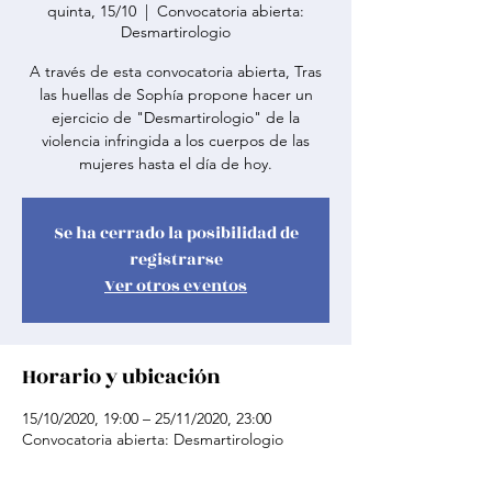
quinta, 15/10
  |  
Convocatoria abierta:
Desmartirologio
A través de esta convocatoria abierta, Tras
las huellas de Sophía propone hacer un
ejercicio de "Desmartirologio" de la
violencia infringida a los cuerpos de las
mujeres hasta el día de hoy.
Se ha cerrado la posibilidad de
registrarse
Ver otros eventos
Horario y ubicación
15/10/2020, 19:00 – 25/11/2020, 23:00
Convocatoria abierta: Desmartirologio