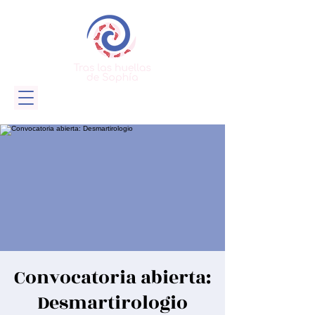
Convocatoria abierta:
Desmartirologio