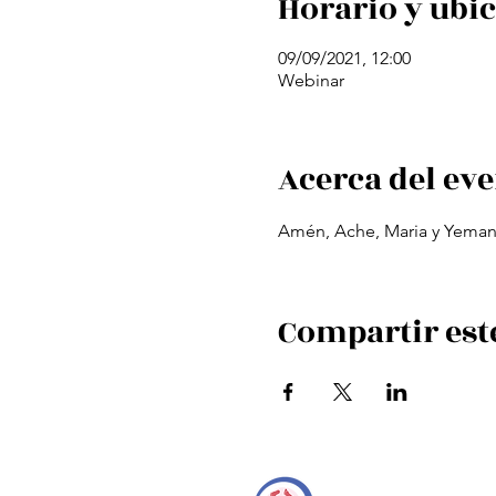
Horario y ubi
09/09/2021, 12:00
Webinar
Acerca del ev
Amén, Ache, Maria y Yeman
Compartir est