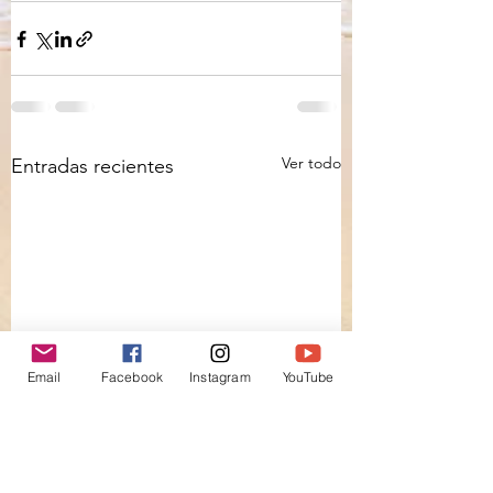
Ver todo
Entradas recientes
Email
Facebook
Instagram
YouTube