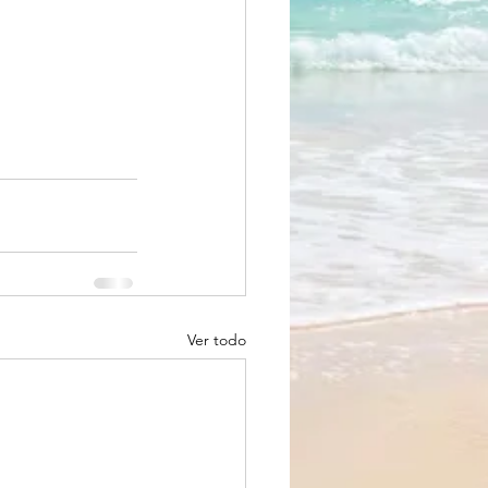
Ver todo