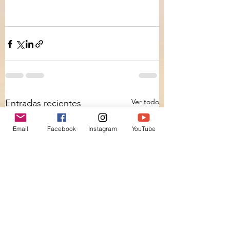
Ver todo
Entradas recientes
Email
Facebook
Instagram
YouTube