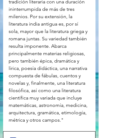
tradición literaria con una duración 
ininterrumpida de más de tres 
milenios. Por su extensión, la 
literatura india antigua es, por sí 
sola, mayor que la literatura griega y 
romana juntas. Su variedad también 
resulta imponente. Abarca 
principalmente materias religiosas, 
pero también épica, dramática y 
lírica, poesía didáctica, una narrativa 
compuesta de fábulas, cuentos y 
novelas y, finalmente, una literatura 
filosófica, así como una literatura 
científica muy variada que incluye 
matemáticas, astronomía, medicina, 
arquitectura, gramática, etimología, 
métrica y otros campos."