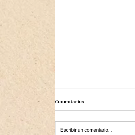
Comentarios
Escribir un comentario...