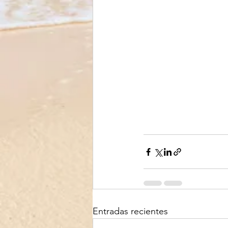
Entradas recientes