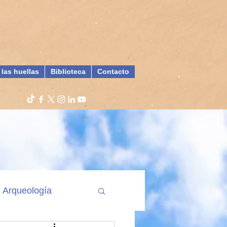
 las huellas
Biblioteca
Contacto
Arqueología