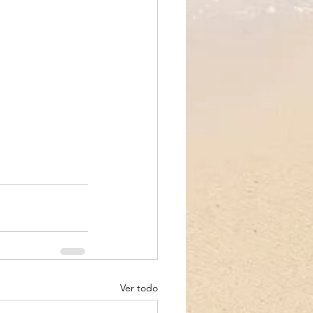
Ver todo