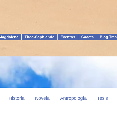
Magdalena
Theo-Sophiando
Eventos
Gaceta
Blog Tras
Historia
Novela
Antropología
Tesis