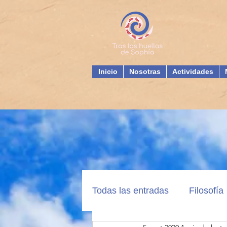
Inicio
Nosotras
Actividades
Todas las entradas
Filosofía