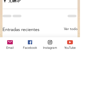
Ver todo
Entradas recientes
Email
Facebook
Instagram
YouTube