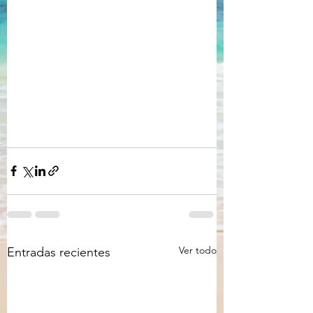
Ver todo
Entradas recientes