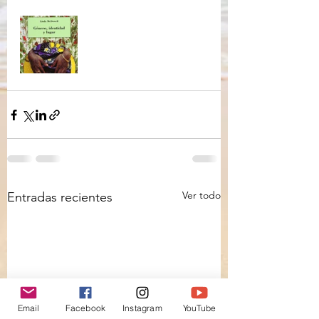
Ver todo
Entradas recientes
Email
Facebook
Instagram
YouTube