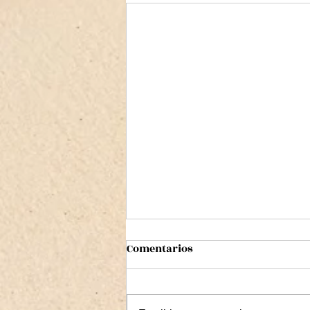
Comentarios