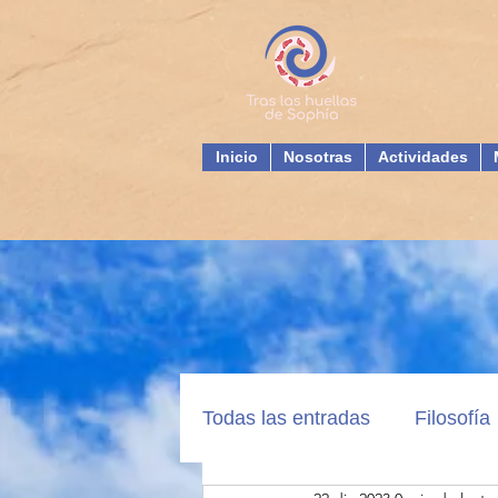
Inicio
Nosotras
Actividades
Todas las entradas
Filosofía