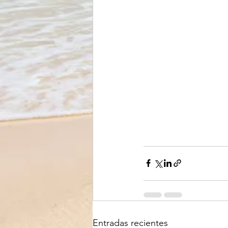
Entradas recientes