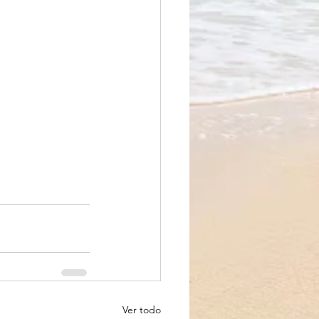
Ver todo