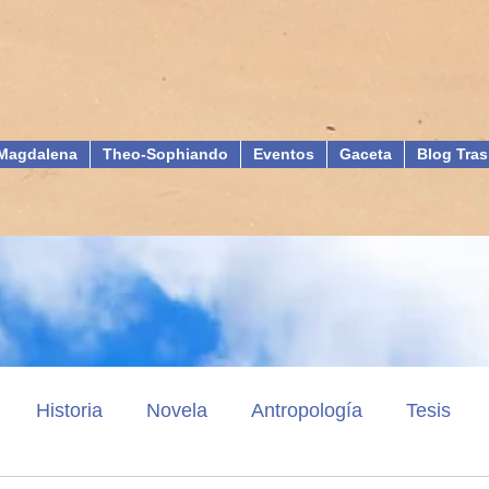
Magdalena
Theo-Sophiando
Eventos
Gaceta
Blog Tras
Historia
Novela
Antropología
Tesis