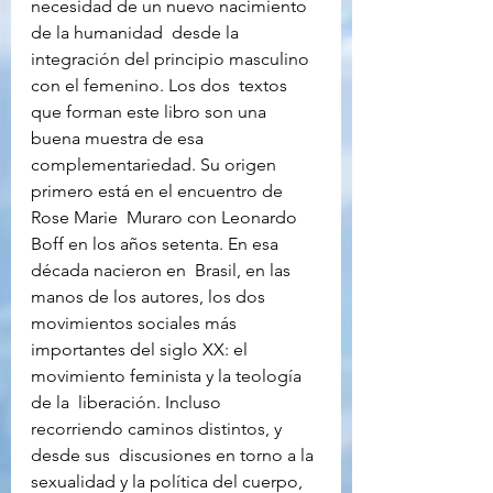
necesidad de un nuevo nacimiento 
de la humanidad  desde la 
integración del principio masculino 
con el femenino. Los dos  textos 
que forman este libro son una 
buena muestra de esa  
complementariedad. Su origen 
primero está en el encuentro de 
Rose Marie  Muraro con Leonardo 
Boff en los años setenta. En esa 
década nacieron en  Brasil, en las 
manos de los autores, los dos 
movimientos sociales más  
importantes del siglo XX: el 
movimiento feminista y la teología 
de la  liberación. Incluso 
recorriendo caminos distintos, y 
desde sus  discusiones en torno a la 
sexualidad y la política del cuerpo, 