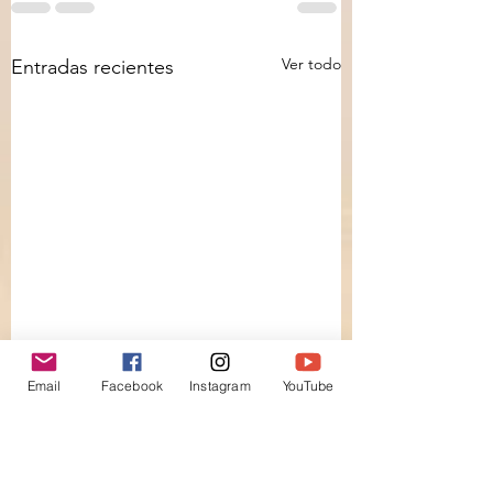
Ver todo
Entradas recientes
Email
Facebook
Instagram
YouTube