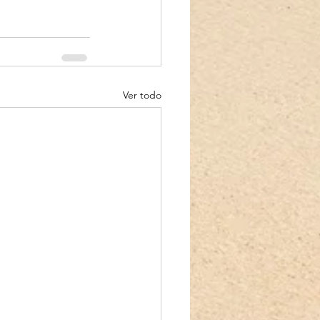
Ver todo