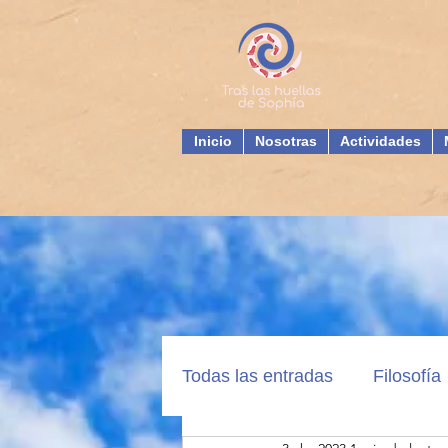
Inicio
Nosotras
Actividades
Todas las entradas
Filosofía