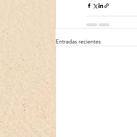
Entradas recientes