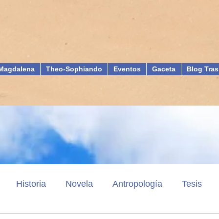
Magdalena
Theo-Sophiando
Eventos
Gaceta
Blog Tras
Historia
Novela
Antropología
Tesis