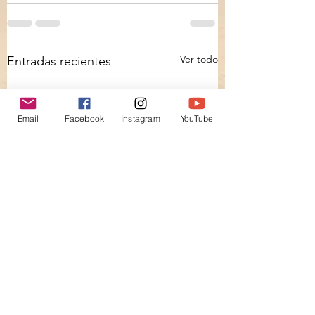
Ver todo
Entradas recientes
Email
Facebook
Instagram
YouTube