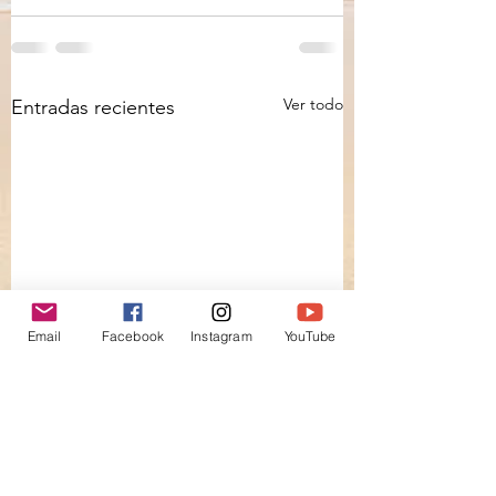
Ver todo
Entradas recientes
Email
Facebook
Instagram
YouTube