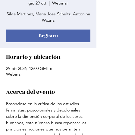
gio 29 ott
  |  
Webinar
Silvia Martínez, María José Schultz, Antonina
Wozna
Registro
Horario y ubicación
29 ott 2026, 12:00 GMT-6
Webinar
Acerca del evento
Basándose en la crítica de los estudios 
feministas, poscoloniales y decoloniales 
sobre la dimensión corporal de los seres 
humanos, este número busca repensar las 
principales nociones que nos permiten 