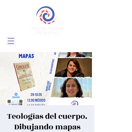
Teologías del cuerpo.
Dibujando mapas