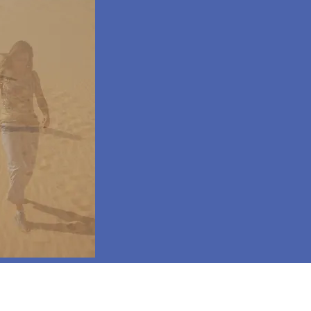
Informativa sulla Privacy