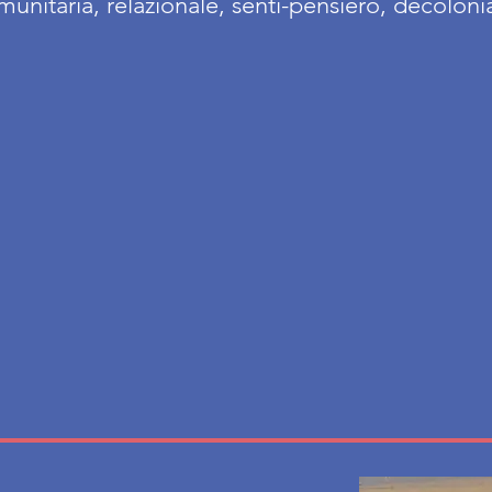
unitaria, relazionale, senti-pensiero, decolonia