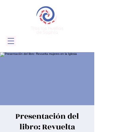
Presentación del
libro: Revuelta