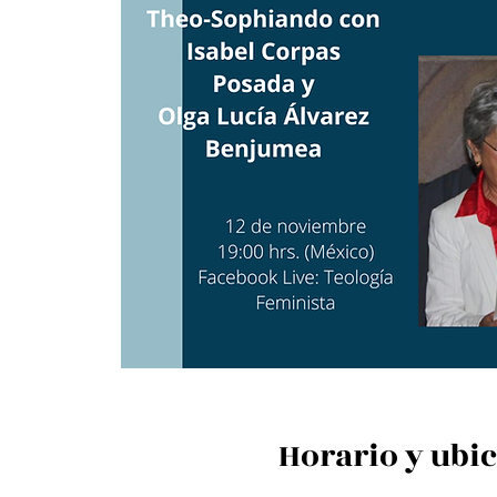
Horario y ubi