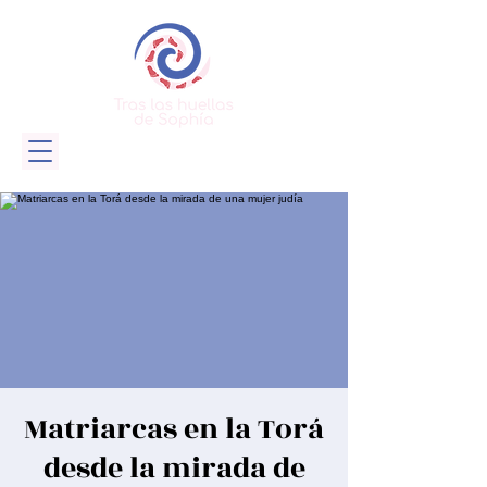
Matriarcas en la Torá
desde la mirada de