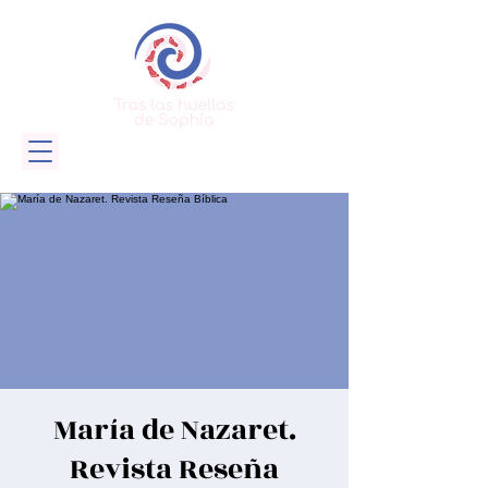
María de Nazaret.
Revista Reseña