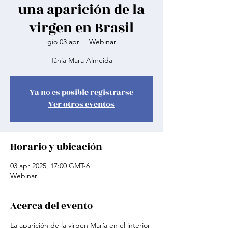
una aparición de la
virgen en Brasil
gio 03 apr
  |  
Webinar
Tânia Mara Almeida
Ya no es posible registrarse
Ver otros eventos
Horario y ubicación
03 apr 2025, 17:00 GMT-6
Webinar
Acerca del evento
La aparición de la virgen María en el interior 