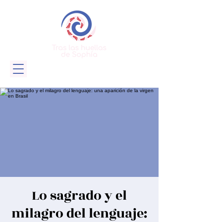
Lo sagrado y el
milagro del lenguaje: